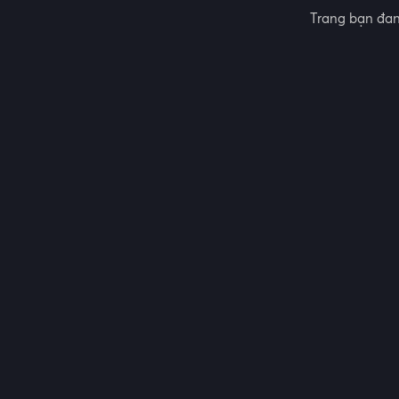
Trang bạn đan