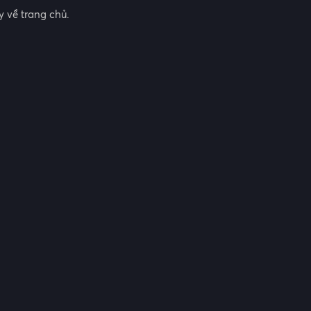
 về trang chủ.