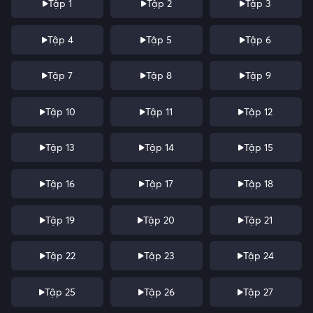
Tập 1
Tập 2
Tập 3
Tập 4
Tập 5
Tập 6
Tập 7
Tập 8
Tập 9
Tập 10
Tập 11
Tập 12
Tập 13
Tập 14
Tập 15
Tập 16
Tập 17
Tập 18
Tập 19
Tập 20
Tập 21
Tập 22
Tập 23
Tập 24
Tập 25
Tập 26
Tập 27