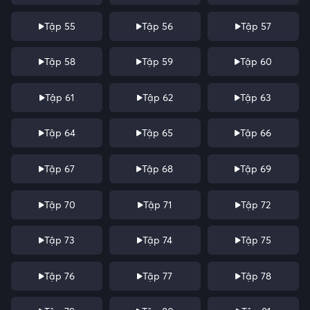
Tập 55
Tập 56
Tập 57
Tập 58
Tập 59
Tập 60
Tập 61
Tập 62
Tập 63
Tập 64
Tập 65
Tập 66
Tập 67
Tập 68
Tập 69
Tập 70
Tập 71
Tập 72
Tập 73
Tập 74
Tập 75
Tập 76
Tập 77
Tập 78