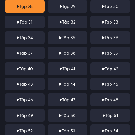
Tập 28
Tập 29
Tập 30
Tập 31
Tập 32
Tập 33
Tập 34
Tập 35
Tập 36
Tập 37
Tập 38
Tập 39
Tập 40
Tập 41
Tập 42
Tập 43
Tập 44
Tập 45
Tập 46
Tập 47
Tập 48
Tập 49
Tập 50
Tập 51
Tập 52
Tập 53
Tập 54