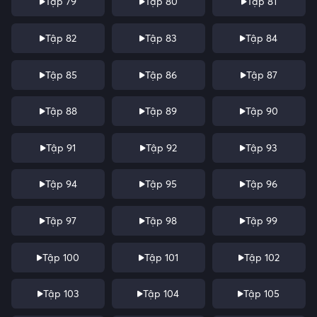
Tập 79
Tập 80
Tập 81
Tập 82
Tập 83
Tập 84
Tập 85
Tập 86
Tập 87
Tập 88
Tập 89
Tập 90
Tập 91
Tập 92
Tập 93
Tập 94
Tập 95
Tập 96
Tập 97
Tập 98
Tập 99
Tập 100
Tập 101
Tập 102
Tập 103
Tập 104
Tập 105