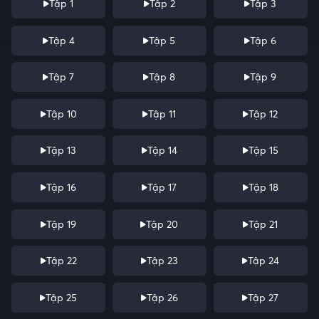
Tập 1
Tập 2
Tập 3
Tập 4
Tập 5
Tập 6
Tập 7
Tập 8
Tập 9
Tập 10
Tập 11
Tập 12
Tập 13
Tập 14
Tập 15
Tập 16
Tập 17
Tập 18
Tập 19
Tập 20
Tập 21
Tập 22
Tập 23
Tập 24
Tập 25
Tập 26
Tập 27