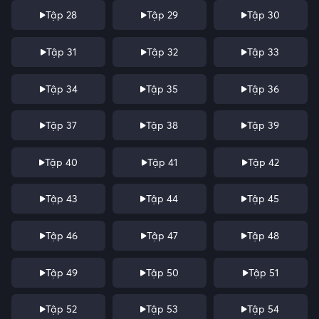
Tập 28
Tập 29
Tập 30
Tập 31
Tập 32
Tập 33
Tập 34
Tập 35
Tập 36
Tập 37
Tập 38
Tập 39
Tập 40
Tập 41
Tập 42
Tập 43
Tập 44
Tập 45
Tập 46
Tập 47
Tập 48
Tập 49
Tập 50
Tập 51
Tập 52
Tập 53
Tập 54