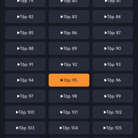
Tập 79
Tập 80
Tập 81
Tập 82
Tập 83
Tập 84
Tập 85
Tập 86
Tập 87
Tập 88
Tập 89
Tập 90
Tập 91
Tập 92
Tập 93
Tập 94
Tập 95
Tập 96
Tập 97
Tập 98
Tập 99
Tập 100
Tập 101
Tập 102
Tập 103
Tập 104
Tập 105