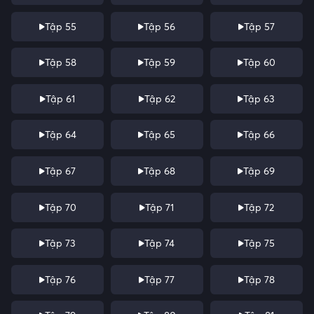
Tập 55
Tập 56
Tập 57
Tập 58
Tập 59
Tập 60
Tập 61
Tập 62
Tập 63
Tập 64
Tập 65
Tập 66
Tập 67
Tập 68
Tập 69
Tập 70
Tập 71
Tập 72
Tập 73
Tập 74
Tập 75
Tập 76
Tập 77
Tập 78