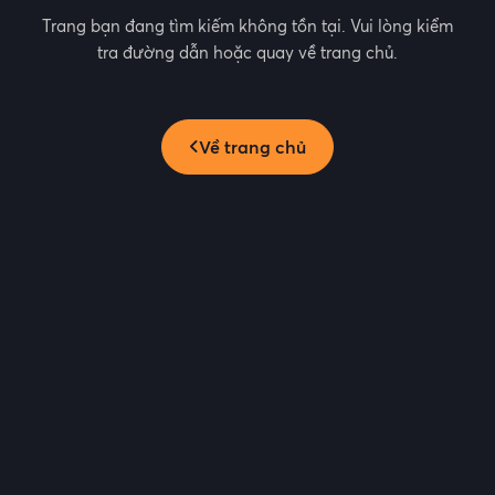
Trang bạn đang tìm kiếm không tồn tại. Vui lòng kiểm
tra đường dẫn hoặc quay về trang chủ.
Về trang chủ