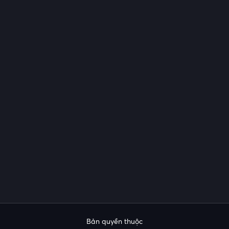
Bản quyền thuộc