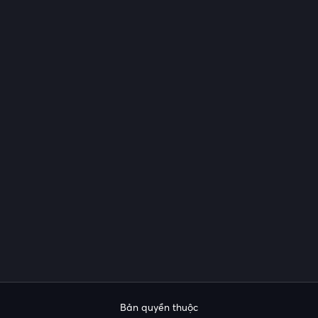
Bản quyền thuộc