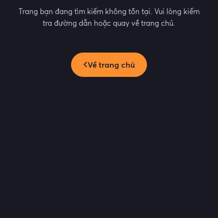
Trang bạn đang tìm kiếm không tồn tại. Vui lòng kiểm
tra đường dẫn hoặc quay về trang chủ.
Về trang chủ