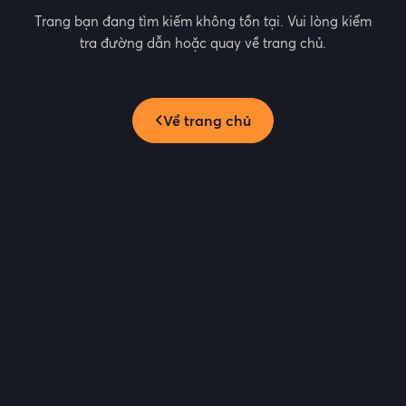
Trang bạn đang tìm kiếm không tồn tại. Vui lòng kiểm
tra đường dẫn hoặc quay về trang chủ.
Về trang chủ