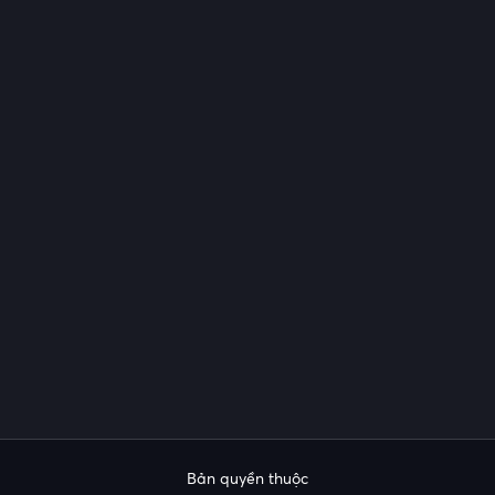
Bản quyền thuộc