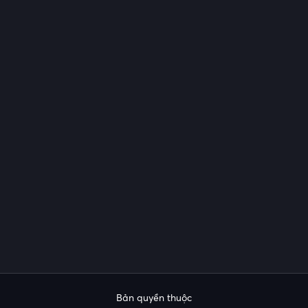
Bản quyền thuộc