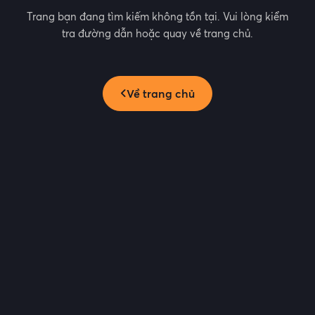
Trang bạn đang tìm kiếm không tồn tại. Vui lòng kiểm
tra đường dẫn hoặc quay về trang chủ.
Về trang chủ