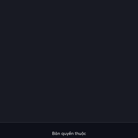
Bản quyền thuộc