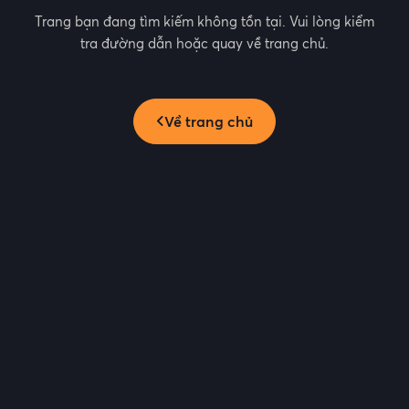
Trang bạn đang tìm kiếm không tồn tại. Vui lòng kiểm
tra đường dẫn hoặc quay về trang chủ.
Về trang chủ