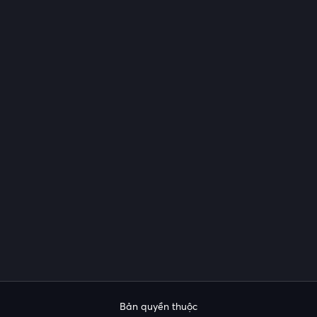
Bản quyền thuộc