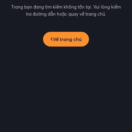
Trang bạn đang tìm kiếm không tồn tại. Vui lòng kiểm
tra đường dẫn hoặc quay về trang chủ.
Về trang chủ