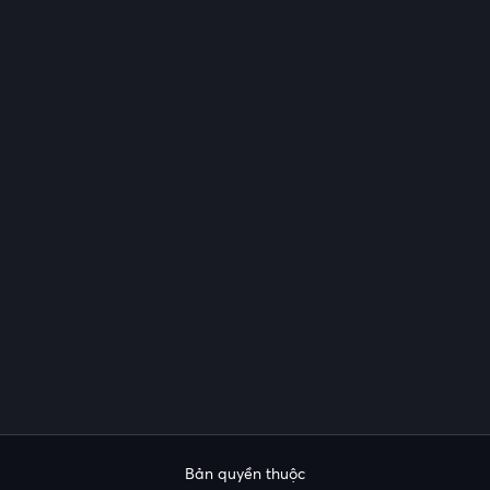
Bản quyền thuộc