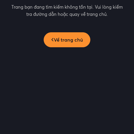
Trang bạn đang tìm kiếm không tồn tại. Vui lòng kiểm
tra đường dẫn hoặc quay về trang chủ.
Về trang chủ