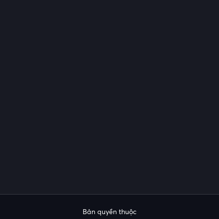
Bản quyền thuộc