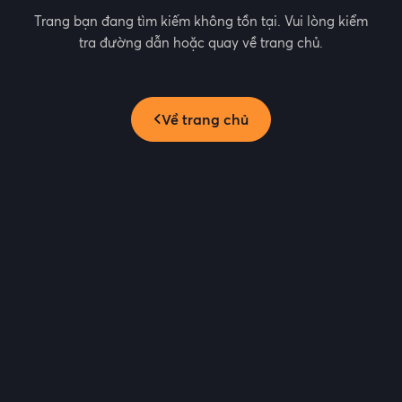
Trang bạn đang tìm kiếm không tồn tại. Vui lòng kiểm
tra đường dẫn hoặc quay về trang chủ.
Về trang chủ