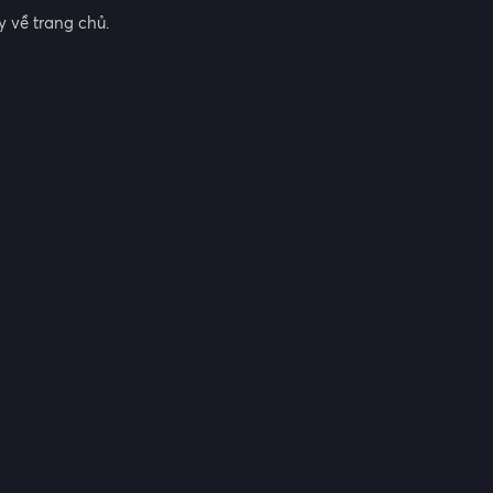
 về trang chủ.