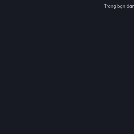
Trang bạn đan