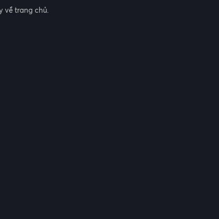
 về trang chủ.