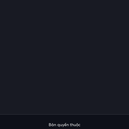
Bản quyền thuộc