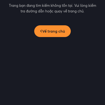
Trang bạn đang tìm kiếm không tồn tại. Vui lòng kiểm
tra đường dẫn hoặc quay về trang chủ.
Về trang chủ