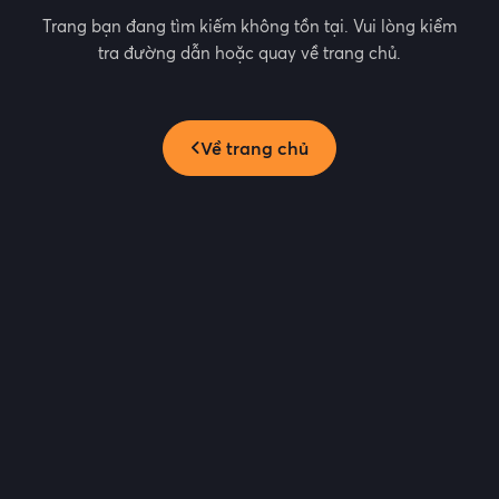
Trang bạn đang tìm kiếm không tồn tại. Vui lòng kiểm
tra đường dẫn hoặc quay về trang chủ.
Về trang chủ