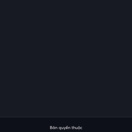
Bản quyền thuộc